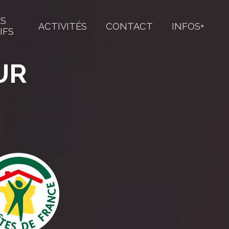
ES
ACTIVITÉS
CONTACT
INFOS+
IFS
UR