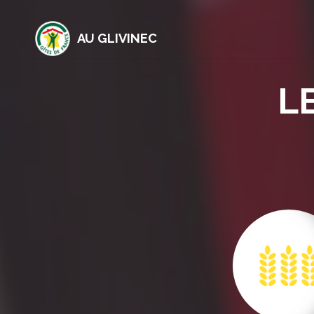
AU GLIVINEC
L